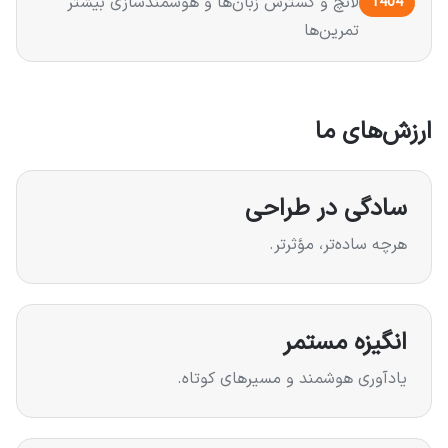
لانچ و گسترش زبان‌ها و هوشمندسازی بیشتر
1404
تمرین‌ها
ارزش‌های ما
سادگی در طراحی
هرچه ساده‌تر، مؤثرتر.
انگیزه مستمر
یادآوری هوشمند و مسیرهای کوتاه.