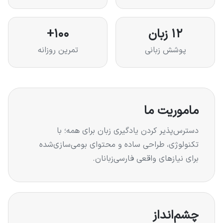
۱۲ زبان
۱۰۰+
پوشش زبانی
تمرین روزانه
ماموریت ما
دسترس‌پذیر کردن یادگیری زبان برای همه؛ با
تکنولوژی، طراحی ساده و محتوای بومی‌سازی‌شده
برای نیازهای واقعی فارسی‌زبانان.
چشم‌انداز