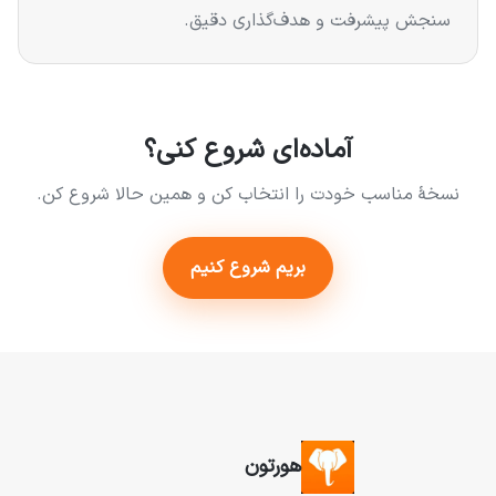
سنجش پیشرفت و هدف‌گذاری دقیق.
آماده‌ای شروع کنی؟
نسخهٔ مناسب خودت را انتخاب کن و همین حالا شروع کن.
بریم شروع کنیم
هورتون