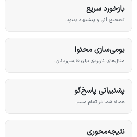
بازخورد سریع
تصحیح آنی و پیشنهاد بهبود.
بومی‌سازی محتوا
مثال‌های کاربردی برای فارسی‌زبانان.
پشتیبانی پاسخ‌گو
همراه شما در تمام مسیر.
نتیجه‌محوری