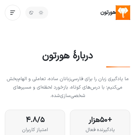
هورتون
دربارهٔ هورتون
ما یادگیری زبان را برای فارسی‌زبانان ساده، تعاملی و الهام‌بخش
می‌کنیم؛ با درس‌های کوتاه، بازخورد لحظه‌ای و مسیرهای
شخصی‌سازی‌شده.
+۵۰هزار
۴.۸/۵
یادگیرنده فعال
امتیاز کاربران