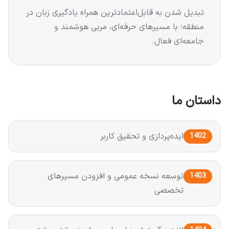
تبدیل شدن به قابل‌اعتمادترین همراه یادگیری زبان در
منطقه؛ با مسیرهای حرفه‌ای، مربی هوشمند و
جامعه‌ای فعال.
داستان ما
ایده‌پردازی و تحقیق کاربر
1402
توسعه نسخه عمومی و افزودن مسیرهای
1403
تخصصی